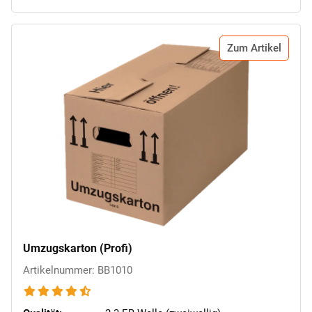
Zum Artikel
Umzugskarton (Profi)
Artikelnummer: BB1010