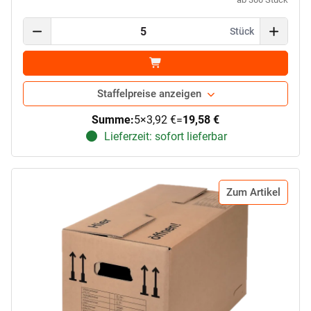
Stück
Staffelpreise anzeigen
Summe:
5
×
3,92 €
=
19,58 €
Lieferzeit: sofort lieferbar
Zum Artikel