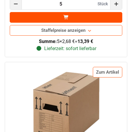
Stück
Staffelpreise anzeigen
Summe:
5
×
2,68 €
=
13,39 €
Lieferzeit: sofort lieferbar
Zum Artikel