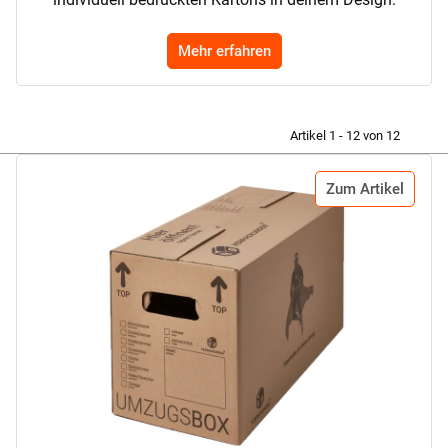
Mehr erfahren
Artikel 1 - 12 von 12
Zum Artikel