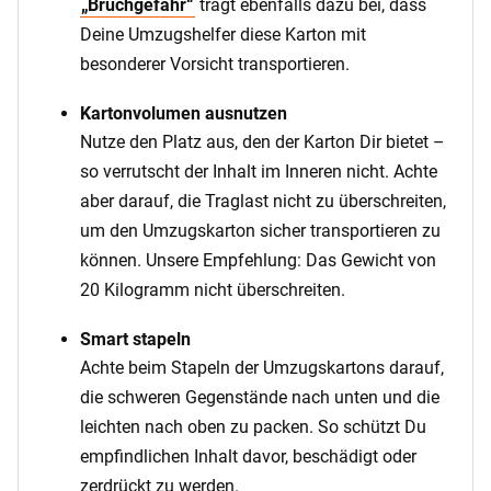
„Bruchgefahr“
trägt ebenfalls dazu bei, dass
Deine Umzugshelfer diese Karton mit
besonderer Vorsicht transportieren.
Kartonvolumen ausnutzen
Nutze den Platz aus, den der Karton Dir bietet –
so verrutscht der Inhalt im Inneren nicht. Achte
aber darauf, die Traglast nicht zu überschreiten,
um den Umzugskarton sicher transportieren zu
können. Unsere Empfehlung: Das Gewicht von
20 Kilogramm nicht überschreiten.
Smart stapeln
Achte beim Stapeln der Umzugskartons darauf,
die schweren Gegenstände nach unten und die
leichten nach oben zu packen. So schützt Du
empfindlichen Inhalt davor, beschädigt oder
zerdrückt zu werden.