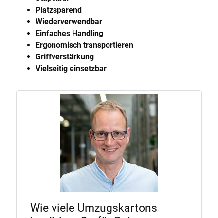
Platzsparend
Wiederverwendbar
Einfaches Handling
Ergonomisch transportieren
Griffverstärkung
Vielseitig einsetzbar
Wie viele Umzugskartons