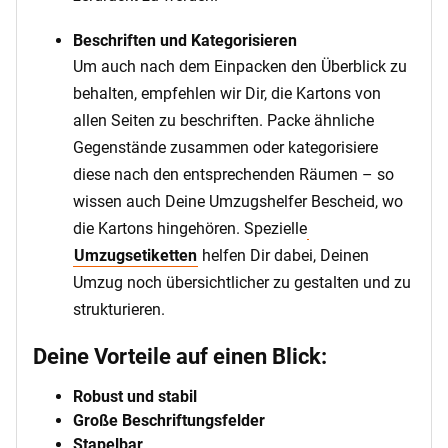
Beschriften und Kategorisieren
Um auch nach dem Einpacken den Überblick zu
behalten, empfehlen wir Dir, die Kartons von
allen Seiten zu beschriften. Packe ähnliche
Gegenstände zusammen oder kategorisiere
diese nach den entsprechenden Räumen – so
wissen auch Deine Umzugshelfer Bescheid, wo
die Kartons hingehören. Spezielle
Umzugsetiketten
helfen Dir dabei, Deinen
Umzug noch übersichtlicher zu gestalten und zu
strukturieren.
Deine Vorteile auf einen Blick:
Robust und stabil
Große Beschriftungsfelder
Stapelbar