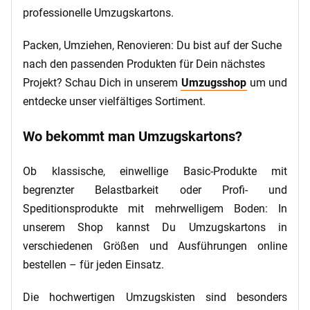
professionelle Umzugskartons.
Packen, Umziehen, Renovieren: Du bist auf der Suche
nach den passenden Produkten für Dein nächstes
Projekt? Schau Dich in unserem
Umzugsshop
um und
entdecke unser vielfältiges Sortiment.
Wo bekommt man Umzugskartons?
Ob klassische, einwellige Basic-Produkte mit
begrenzter Belastbarkeit oder Profi- und
Speditionsprodukte mit mehrwelligem Boden: In
unserem Shop kannst Du Umzugskartons in
verschiedenen Größen und Ausführungen online
bestellen – für jeden Einsatz.
Die hochwertigen Umzugskisten sind besonders