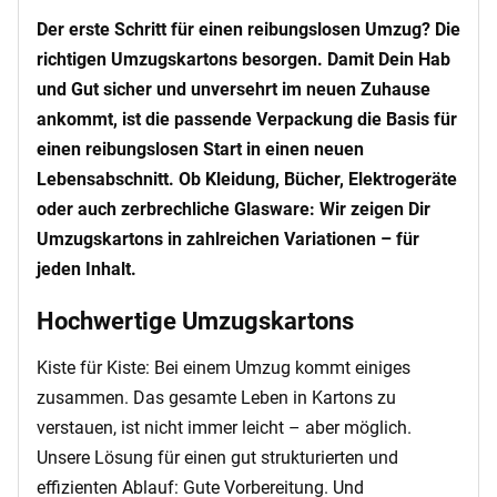
Der erste Schritt für einen reibungslosen Umzug? Die
richtigen Umzugskartons besorgen. Damit Dein Hab
und Gut sicher und unversehrt im neuen Zuhause
ankommt, ist die passende Verpackung die Basis für
einen reibungslosen Start in einen neuen
Lebensabschnitt. Ob Kleidung, Bücher, Elektrogeräte
oder auch zerbrechliche Glasware: Wir zeigen Dir
Umzugskartons in zahlreichen Variationen – für
jeden Inhalt.
Hochwertige Umzugskartons
Kiste für Kiste: Bei einem Umzug kommt einiges
zusammen. Das gesamte Leben in Kartons zu
verstauen, ist nicht immer leicht – aber möglich.
Unsere Lösung für einen gut strukturierten und
effizienten Ablauf: Gute Vorbereitung. Und