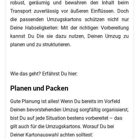
robust, geräumig und bewahren den Inhalt beim
Transport zuverlässig vor äußeren Einflüssen. Doch
die passenden Umzugskartons schützen nicht nur
Deine Habseligkeiten: Mit der richtigen Vorbereitung
kannst Du Die sie dazu nutzen, Deinen Umzug zu
planen und zu strukturieren.
Wie das geht? Erfährst Du hier:
Planen und Packen
Gute Planung ist alles! Wenn Du bereits im Vorfeld
Deinen bevorstehenden Umzug sorgfältig organisierst,
bist Du auf jede Situation bestens vorbereitet – das
gilt auch für die Umzugskartons. Worauf Du bei
Deiner Kartonauswahl achten solltest: