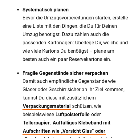
Systematisch planen
Bevor die Umzugsvorbereitungen starten, erstelle
eine Liste mit den Dingen, die Du für Deinen
Umzug benötigst. Dazu zählen auch die
passenden Kartonagen: Überlege Dir, welche und
wie viele Kartons Du benötigst – plane am
besten auch ein paar Reservekartons ein.
Fragile Gegenstände sicher verpacken
Damit auch empfindliche Gegenstände wie
Gläser oder Geschirr sicher an ihr Ziel kommen,
kannst Du diese mit zusätzlichem
Verpackungsmaterial
schützen, wie
beispielswiese
Luftpolsterfolie
oder
Tellerpapier
.
Auffälliges Klebeband mit
Aufschriften wie „Vorsicht Glas“ oder