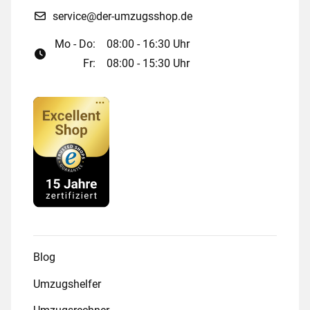
service@der-umzugsshop.de
Mo - Do:
08:00 - 16:30 Uhr
Fr:
08:00 - 15:30 Uhr
Blog
Umzugshelfer