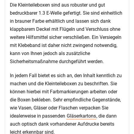
Die Kleinteileboxen sind aus robuster und gut
bedruckbarer 1.3 E-Welle gefertigt. Sie sind einheitlich
in brauner Farbe erhältlich und lassen sich dank
klappbarem Deckel mit Flügeln und Verschluss ohne
weitere Hilfsmittel sicher verschließen. Ein Versiegeln
mit Klebeband ist daher nicht zwingend notwendig,
kann von Ihnen jedoch als zusätzliche
Sicherheitsmaßnahme durchgeführt werden.
In jedem Fall bietet es sich an, den Inhalt kenntlich zu
machen und die Kleinteileboxen zu beschriften. Sie
können hierbei mit Farbmarkierungen arbeiten oder
die Boxen bekleben. Sehr empfindliche Gegenstände,
wie Vasen, Gläser oder Flaschen verpacken Sie
idealerweise in passenden
Gläserkartons
, die dann
auch optisch dank vorhandener Aufdrucke bereits
leicht erkennbar sind.