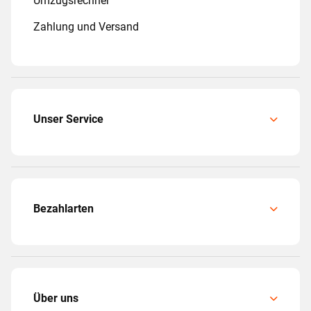
Umzugsrechner
Zahlung und Versand
Unser Service
Bezahlarten
Über uns