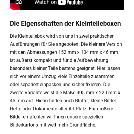
Die Eigenschaften der Kleinteileboxen
Die Kleinteilebox wird von uns in zwei praktischen
Ausführungen für Sie angeboten. Die kleinere Version
mit den Abmessungen 152 mm x 104 mm x 46 mm
ist äußerst kompakt und für die Aufbewahrung
besonders kleiner Teile bestens geeignet. Hier lassen
sich vor einem Umzug viele Einzelteile zusammen
oder separiert einpacken und sicher fixieren. Die
zweite Variante weist die Maße 305 mm x 220 mm x
45 mm auf. Hierin finden auch Blätter, kleine Bilder,
Hefte oder Dokumente aller Art Platz. Für größere
Bilder empfehlen wir Ihnen unsere speziellen
Bilderkartons
mit weit mehr Grundfläche.