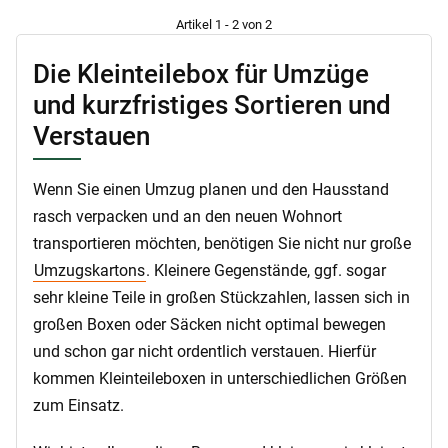
Artikel 1 - 2 von 2
Die Kleinteilebox für Umzüge
und kurzfristiges Sortieren und
Verstauen
Wenn Sie einen Umzug planen und den Hausstand
rasch verpacken und an den neuen Wohnort
transportieren möchten, benötigen Sie nicht nur große
Umzugskartons
. Kleinere Gegenstände, ggf. sogar
sehr kleine Teile in großen Stückzahlen, lassen sich in
großen Boxen oder Säcken nicht optimal bewegen
und schon gar nicht ordentlich verstauen. Hierfür
kommen Kleinteileboxen in unterschiedlichen Größen
zum Einsatz.