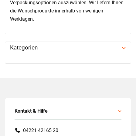
Verpackungsoptionen auszuwählen. Wir liefern Ihnen
die Wunschprodukte innerhalb von wenigen
Werktagen.
Kategorien
Kontakt & Hilfe
04221 42165 20