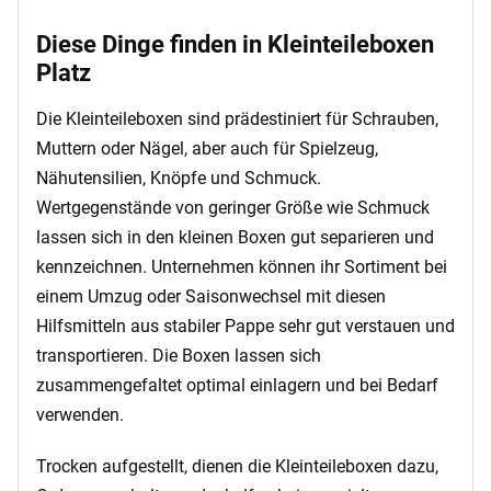
Diese Dinge finden in Kleinteileboxen
Platz
Die Kleinteileboxen sind prädestiniert für Schrauben,
Muttern oder Nägel, aber auch für Spielzeug,
Nähutensilien, Knöpfe und Schmuck.
Wertgegenstände von geringer Größe wie Schmuck
lassen sich in den kleinen Boxen gut separieren und
kennzeichnen. Unternehmen können ihr Sortiment bei
einem Umzug oder Saisonwechsel mit diesen
Hilfsmitteln aus stabiler Pappe sehr gut verstauen und
transportieren. Die Boxen lassen sich
zusammengefaltet optimal einlagern und bei Bedarf
verwenden.
Trocken aufgestellt, dienen die Kleinteileboxen dazu,