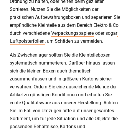
Ordnung zu halten, oder helfen beim gezielten
Sortieren. Nutzen Sie die Möglichkeiten der
praktischen Aufbewahrungsboxen und separieren Sie
empfindliche Kleinteile aus dem Bereich Elektro & Co.
durch verschiedene
Verpackungspapiere
oder sogar
Luftpolsterfolien
, um Schäden zu vermeiden.
Als Zwischenlager sollten Sie die Kleinteileboxen
systematisch nummerieren. Darüber hinaus lassen
sich die kleinen Boxen auch thematisch
zusammenfassen und in größeren Kartons sicher
verwahren. Ordern Sie eine ausreichende Menge der
Artikel zu günstigen Konditionen und erhalten Sie
echte Qualitätsware aus unserer Herstellung. Achten
Sie im Fall von Umzügen bitte auf unser gesamtes
Sortiment, um für jede Situation und alle Objekte die
passenden Behältnisse, Kartons und