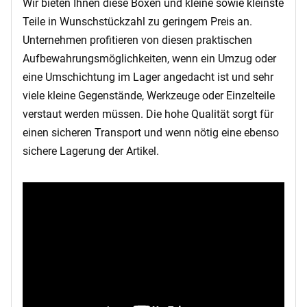
Wir bieten Ihnen diese Boxen und kleine sowie kleinste
Teile in Wunschstückzahl zu geringem Preis an.
Unternehmen profitieren von diesen praktischen
Aufbewahrungsmöglichkeiten, wenn ein Umzug oder
eine Umschichtung im Lager angedacht ist und sehr
viele kleine Gegenstände, Werkzeuge oder Einzelteile
verstaut werden müssen. Die hohe Qualität sorgt für
einen sicheren Transport und wenn nötig eine ebenso
sichere Lagerung der Artikel.