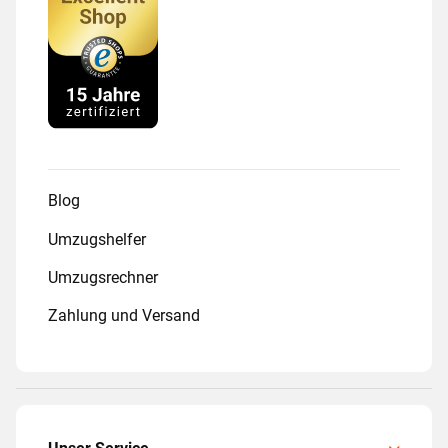
Blog
Umzugshelfer
Umzugsrechner
Zahlung und Versand