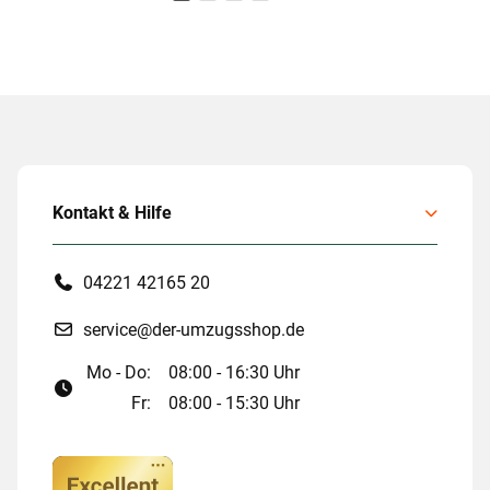
Kontakt & Hilfe
04221 42165 20
service@der-umzugsshop.de
Mo - Do:
08:00 - 16:30 Uhr
Fr:
08:00 - 15:30 Uhr