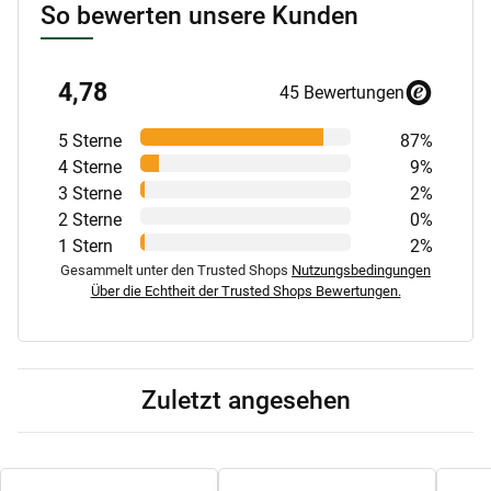
So bewerten unsere Kunden
4,78
45 Bewertungen
5 Sterne
87%
4 Sterne
9%
3 Sterne
2%
2 Sterne
0%
1 Stern
2%
Gesammelt unter den Trusted Shops
Nutzungsbedingungen
Über die Echtheit der Trusted Shops Bewertungen.
Zuletzt angesehen