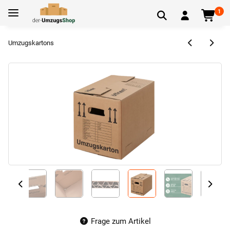
1
Umzugskartons
Frage zum Artikel