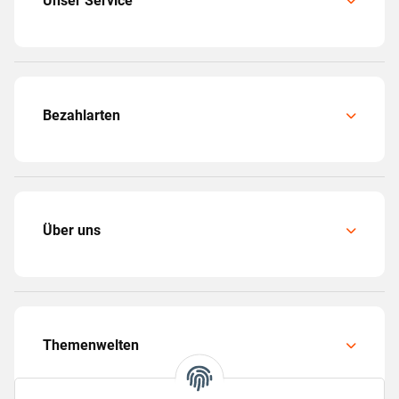
Unser Service
Bezahlarten
Über uns
Themenwelten