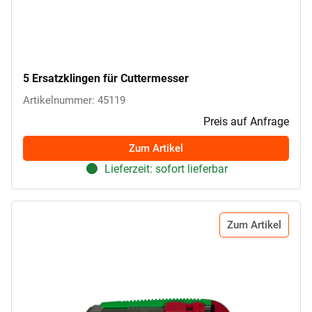
5 Ersatzklingen für Cuttermesser
Artikelnummer: 45119
Preis auf Anfrage
Zum Artikel
Lieferzeit: sofort lieferbar
Zum Artikel