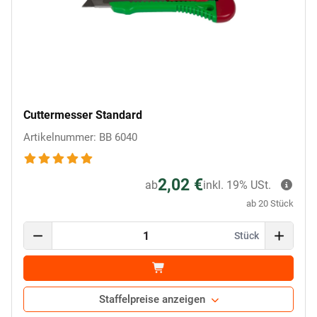
Cuttermesser Standard
Artikelnummer: BB 6040
2,02 €
ab
inkl. 19% USt.
ab 20 Stück
Stück
Staffelpreise anzeigen