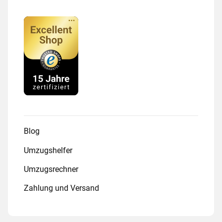
Blog
Umzugshelfer
Umzugsrechner
Zahlung und Versand