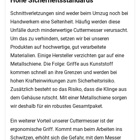
Hohe Sicherheitsstandards
Schnittverletzungen sind weder beim Umzug noch bei
Handwerkern eine Seltenheit. Häufig werden diese
Unfälle durch minderwertige Cuttermesser verursacht.
Um das zu verhindern, setzen wir bei unseren
Produkten auf hochwertige, gut verarbeitete
Materialien. Einige Hersteller verzichten gar auf eine
Metallschiene. Die Folge: Griffe aus Kunststoff
kommen schnell an ihre Grenzen und werden bei
hohen Krafteinwirkungen zum Sicherheitsrisiko.
Zusätzlich besteht so das Risiko, dass die Klinge aus
dem Gehäuse rutscht. Mit einer Metallschiene sorgen
wir deshalb für ein robustes Gesamtpaket.
Ein weiterer Vorteil unserer Cuttermesser ist der
ergonomische Griff. Kommt man beim Arbeiten ins
Schwitzen, erhöht sich die Gefahr, mit dem Messer