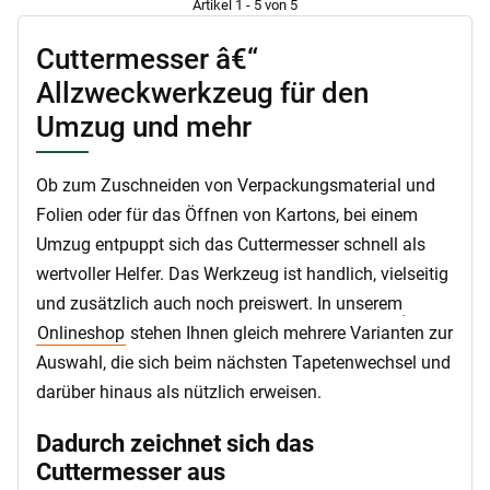
Artikel 1 - 5 von 5
Cuttermesser â€“
Allzweckwerkzeug für den
Umzug und mehr
Ob zum Zuschneiden von Verpackungsmaterial und
Folien oder für das Öffnen von Kartons, bei einem
Umzug entpuppt sich das Cuttermesser schnell als
wertvoller Helfer. Das Werkzeug ist handlich, vielseitig
und zusätzlich auch noch preiswert. In unserem
Onlineshop
stehen Ihnen gleich mehrere Varianten zur
Auswahl, die sich beim nächsten Tapetenwechsel und
darüber hinaus als nützlich erweisen.
Dadurch zeichnet sich das
Cuttermesser aus