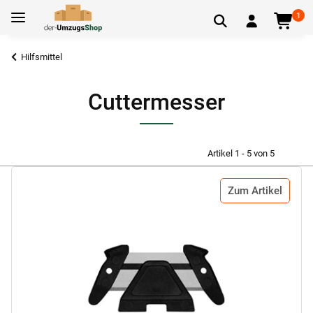
1
Hilfsmittel
Cuttermesser
Artikel 1 - 5 von 5
Zum Artikel