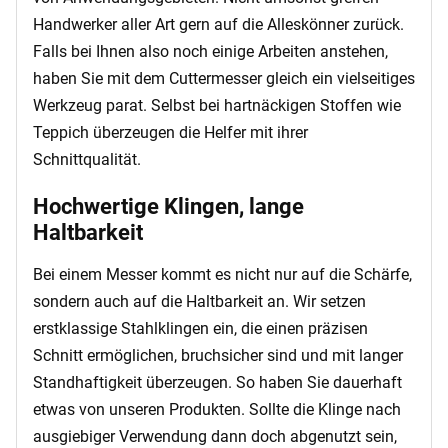
Handwerker aller Art gern auf die Alleskönner zurück.
Falls bei Ihnen also noch einige Arbeiten anstehen,
haben Sie mit dem Cuttermesser gleich ein vielseitiges
Werkzeug parat. Selbst bei hartnäckigen Stoffen wie
Teppich überzeugen die Helfer mit ihrer
Schnittqualität.
Hochwertige Klingen, lange
Haltbarkeit
Bei einem Messer kommt es nicht nur auf die Schärfe,
sondern auch auf die Haltbarkeit an. Wir setzen
erstklassige Stahlklingen ein, die einen präzisen
Schnitt ermöglichen, bruchsicher sind und mit langer
Standhaftigkeit überzeugen. So haben Sie dauerhaft
etwas von unseren Produkten. Sollte die Klinge nach
ausgiebiger Verwendung dann doch abgenutzt sein,