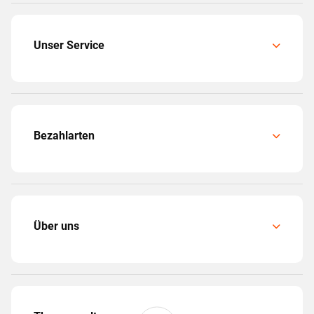
Unser Service
Bezahlarten
Über uns