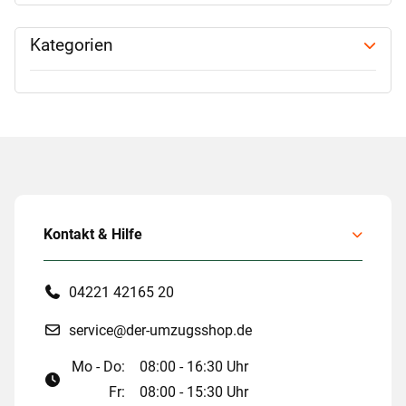
Kategorien
Kontakt & Hilfe
04221 42165 20
service@der-umzugsshop.de
Mo - Do:
08:00 - 16:30 Uhr
Fr:
08:00 - 15:30 Uhr