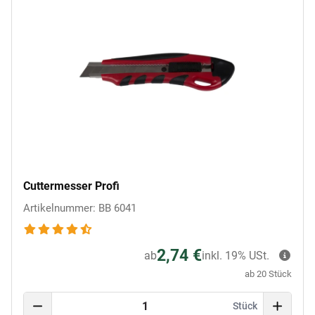
Cuttermesser Profi
Artikelnummer: BB 6041
2,74 €
ab
inkl. 19% USt.
ab 20 Stück
Stück