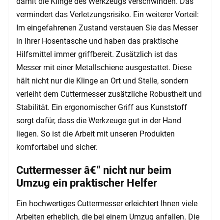
damit die Klinge des Werkzeugs verschwinden. Das
vermindert das Verletzungsrisiko. Ein weiterer Vorteil:
Im eingefahrenen Zustand verstauen Sie das Messer
in Ihrer Hosentasche und haben das praktische
Hilfsmittel immer griffbereit. Zusätzlich ist das
Messer mit einer Metallschiene ausgestattet. Diese
hält nicht nur die Klinge an Ort und Stelle, sondern
verleiht dem Cuttermesser zusätzliche Robustheit und
Stabilität. Ein ergonomischer Griff aus Kunststoff
sorgt dafür, dass die Werkzeuge gut in der Hand
liegen. So ist die Arbeit mit unseren Produkten
komfortabel und sicher.
Cuttermesser â€“ nicht nur beim
Umzug ein praktischer Helfer
Ein hochwertiges Cuttermesser erleichtert Ihnen viele
Arbeiten erheblich, die bei einem Umzug anfallen. Die