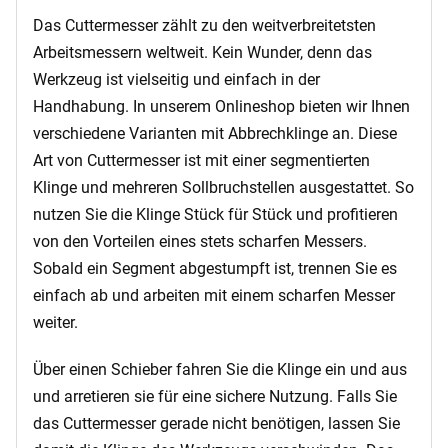
Das Cuttermesser zählt zu den weitverbreitetsten
Arbeitsmessern weltweit. Kein Wunder, denn das
Werkzeug ist vielseitig und einfach in der
Handhabung. In unserem Onlineshop bieten wir Ihnen
verschiedene Varianten mit Abbrechklinge an. Diese
Art von Cuttermesser ist mit einer segmentierten
Klinge und mehreren Sollbruchstellen ausgestattet. So
nutzen Sie die Klinge Stück für Stück und profitieren
von den Vorteilen eines stets scharfen Messers.
Sobald ein Segment abgestumpft ist, trennen Sie es
einfach ab und arbeiten mit einem scharfen Messer
weiter.
Über einen Schieber fahren Sie die Klinge ein und aus
und arretieren sie für eine sichere Nutzung. Falls Sie
das Cuttermesser gerade nicht benötigen, lassen Sie