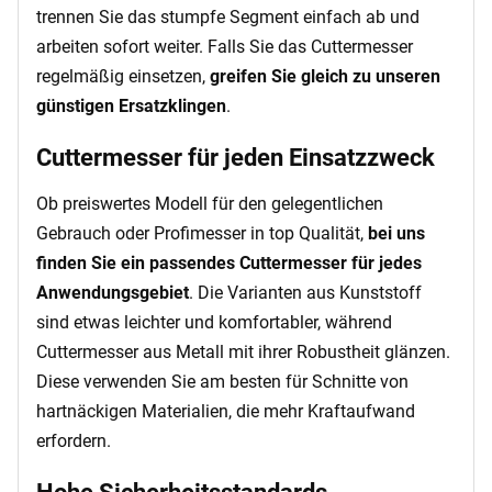
trennen Sie das stumpfe Segment einfach ab und
arbeiten sofort weiter. Falls Sie das Cuttermesser
regelmäßig einsetzen,
greifen Sie gleich zu unseren
günstigen Ersatzklingen
.
Cuttermesser für jeden Einsatzzweck
Ob preiswertes Modell für den gelegentlichen
Gebrauch oder Profimesser in top Qualität,
bei uns
finden Sie ein passendes Cuttermesser für jedes
Anwendungsgebiet
. Die Varianten aus Kunststoff
sind etwas leichter und komfortabler, während
Cuttermesser aus Metall mit ihrer Robustheit glänzen.
Diese verwenden Sie am besten für Schnitte von
hartnäckigen Materialien, die mehr Kraftaufwand
erfordern.