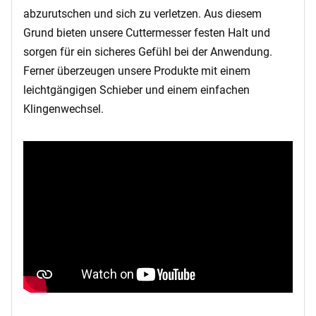
abzurutschen und sich zu verletzen. Aus diesem
Grund bieten unsere Cuttermesser festen Halt und
sorgen für ein sicheres Gefühl bei der Anwendung.
Ferner überzeugen unsere Produkte mit einem
leichtgängigen Schieber und einem einfachen
Klingenwechsel.