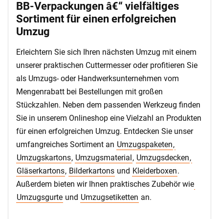
BB-Verpackungen â€“ vielfältiges
Sortiment für einen erfolgreichen
Umzug
Erleichtern Sie sich Ihren nächsten Umzug mit einem
unserer praktischen Cuttermesser oder profitieren Sie
als Umzugs- oder Handwerksunternehmen vom
Mengenrabatt bei Bestellungen mit großen
Stückzahlen. Neben dem passenden Werkzeug finden
Sie in unserem Onlineshop eine Vielzahl an Produkten
für einen erfolgreichen Umzug. Entdecken Sie unser
umfangreiches Sortiment an
Umzugspaketen
,
Umzugskartons
,
Umzugsmaterial
,
Umzugsdecken
,
Gläserkartons
,
Bilderkartons
und
Kleiderboxen
.
Außerdem bieten wir Ihnen praktisches Zubehör wie
Umzugsgurte
und
Umzugsetiketten
an.