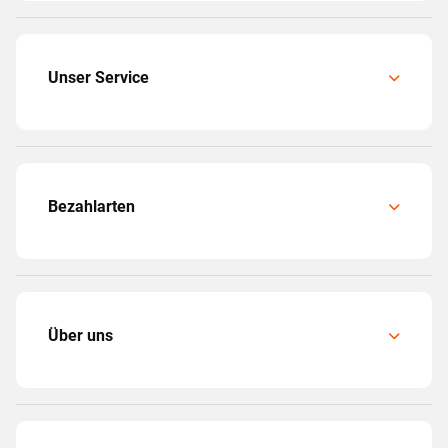
Unser Service
Bezahlarten
Über uns