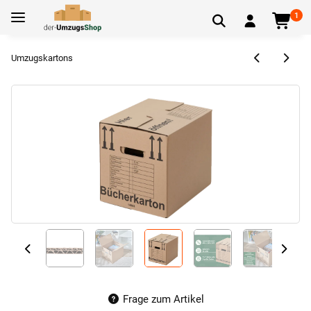
1
Umzugskartons
Frage zum Artikel