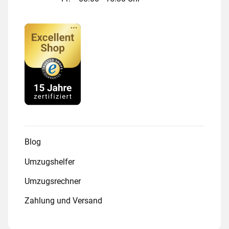
Blog
Umzugshelfer
Umzugsrechner
Zahlung und Versand