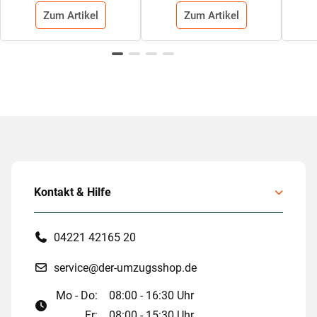
Zum Artikel
Zum Artikel
Kontakt & Hilfe
04221 42165 20
service@der-umzugsshop.de
Mo - Do:
08:00 - 16:30 Uhr
Fr:
08:00 - 15:30 Uhr