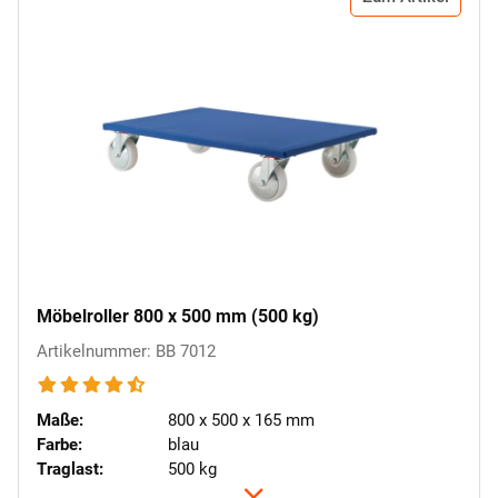
Möbelroller 800 x 500 mm (500 kg)
Artikelnummer: BB 7012
Maße:
800 x 500 x 165 mm
Farbe:
blau
Traglast:
500 kg