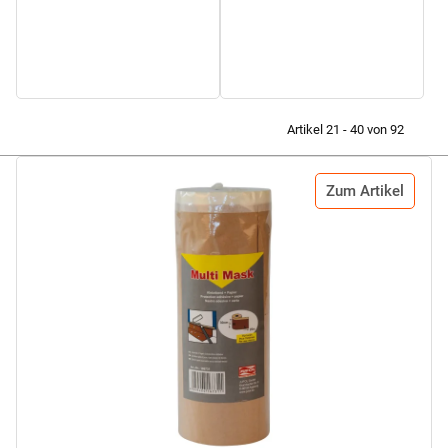
Artikel 21 - 40 von 92
Zum Artikel