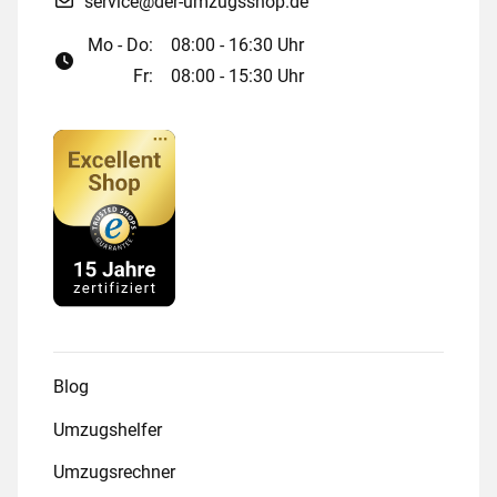
service@der-umzugsshop.de
Mo - Do:
08:00 - 16:30 Uhr
Fr:
08:00 - 15:30 Uhr
Blog
Umzugshelfer
Umzugsrechner