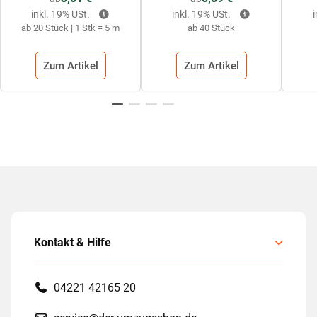
inkl. 19% USt.
inkl. 19% USt.
ab 20 Stück | 1 Stk = 5 m
ab 40 Stück
Zum Artikel
Zum Artikel
Kontakt & Hilfe
04221 42165 20