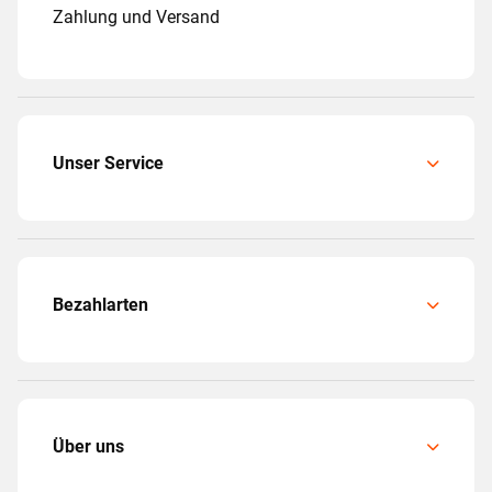
Zahlung und Versand
Unser Service
Bezahlarten
Über uns