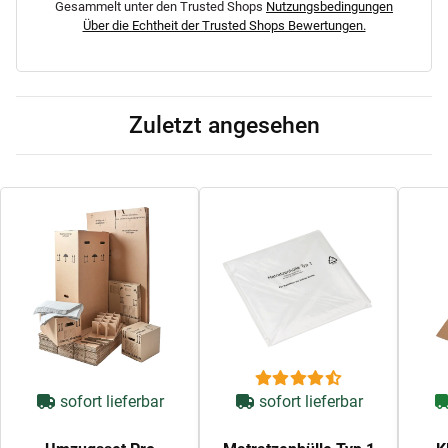
Gesammelt unter den Trusted Shops
Nutzungsbedingungen
Über die Echtheit der Trusted Shops Bewertungen.
Zuletzt angesehen
sofort lieferbar
sofort lieferbar