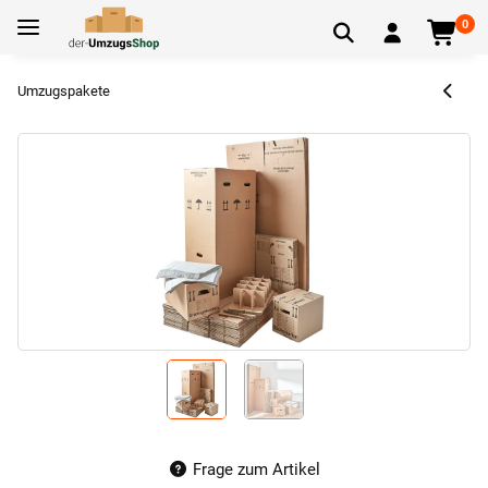
0
Umzugspakete
Frage zum Artikel