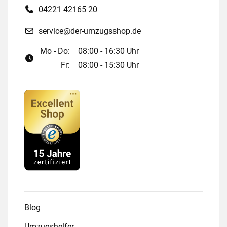
04221 42165 20
service@der-umzugsshop.de
Mo - Do:
08:00 - 16:30 Uhr
Fr:
08:00 - 15:30 Uhr
Blog
Umzugshelfer