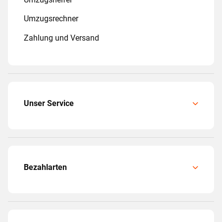
Umzugsrechner
Zahlung und Versand
Unser Service
Bezahlarten