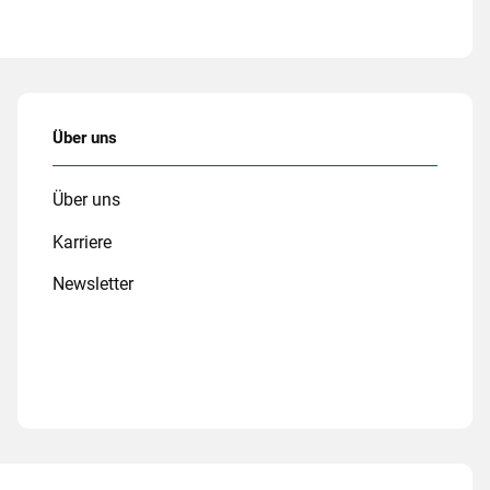
Über uns
Über uns
Karriere
Newsletter