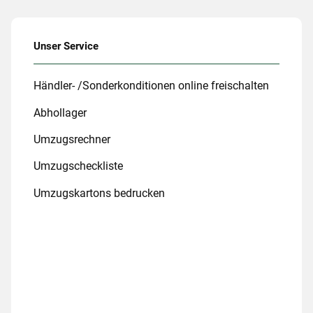
Unser Service
Händler- /Sonderkonditionen online freischalten
Abhollager
Umzugsrechner
Umzugscheckliste
Umzugskartons bedrucken