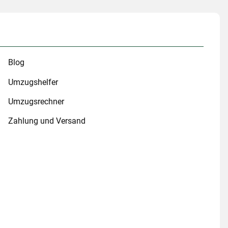
Blog
Umzugshelfer
Umzugsrechner
Zahlung und Versand