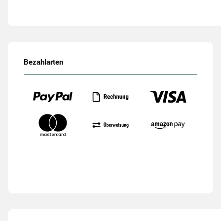
Bezahlarten