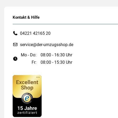
Kontakt & Hilfe
04221 42165 20
service@der-umzugsshop.de
Mo - Do:
08:00 - 16:30 Uhr
Fr:
08:00 - 15:30 Uhr