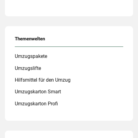
Themenwelten
Umzugspakete
Umzugslifte
Hilfsmittel für den Umzug
Umzugskarton Smart
Umzugskarton Profi