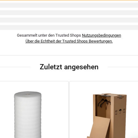
Gesammelt unter den Trusted Shops
Nutzungsbedingungen
Über die Echtheit der Trusted Shops Bewertungen.
Zuletzt angesehen