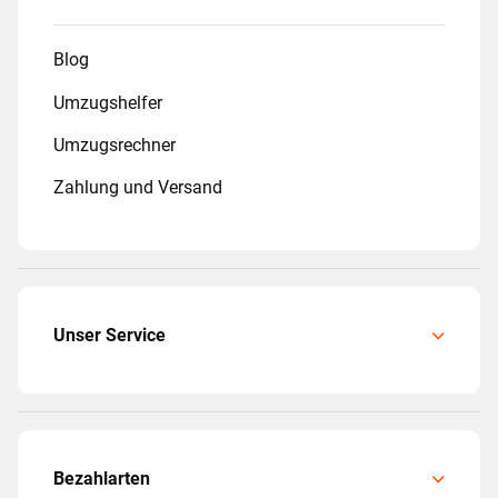
Blog
Umzugshelfer
Umzugsrechner
Zahlung und Versand
Unser Service
Bezahlarten