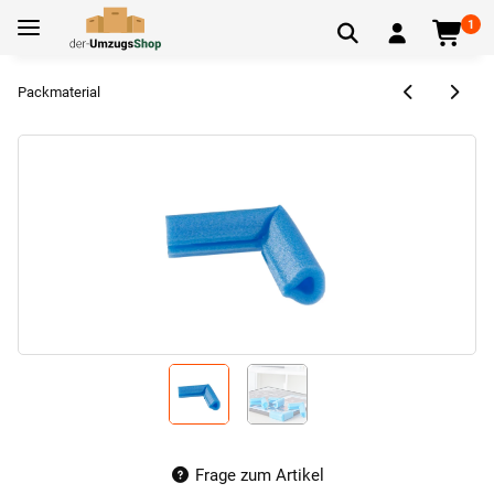
1
Packmaterial
Frage zum Artikel