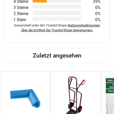
4 Sterne
29%
3 Sterne
0%
2 Sterne
0%
1 Stern
0%
Gesammelt unter den Trusted Shops
Nutzungsbedingungen
Über die Echtheit der Trusted Shops Bewertungen.
Zuletzt angesehen