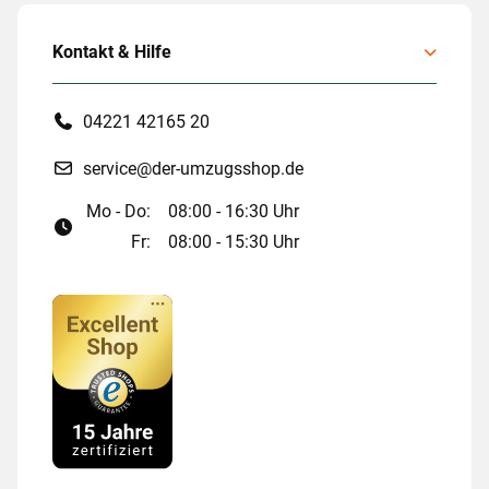
Kontakt & Hilfe
04221 42165 20
service@der-umzugsshop.de
Mo - Do:
08:00 - 16:30 Uhr
Fr:
08:00 - 15:30 Uhr