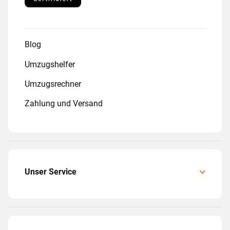
Blog
Umzugshelfer
Umzugsrechner
Zahlung und Versand
Unser Service