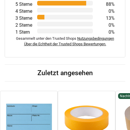
5 Sterne
88%
4 Sterne
0%
3 Sterne
13%
2 Sterne
0%
1 Stern
0%
Gesammelt unter den Trusted Shops
Nutzungsbedingungen
Über die Echtheit der Trusted Shops Bewertungen.
Zuletzt angesehen
Nachh