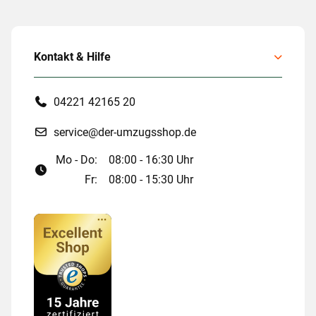
Kontakt & Hilfe
04221 42165 20
service@der-umzugsshop.de
Mo - Do:
08:00 - 16:30 Uhr
Fr:
08:00 - 15:30 Uhr