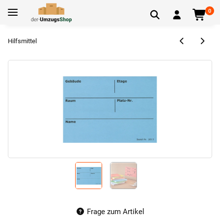
0
Hilfsmittel
Frage zum Artikel