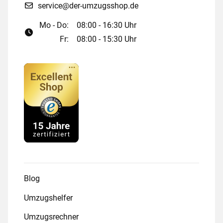
service@der-umzugsshop.de
Mo - Do:
08:00 - 16:30 Uhr
Fr:
08:00 - 15:30 Uhr
Blog
Umzugshelfer
Umzugsrechner