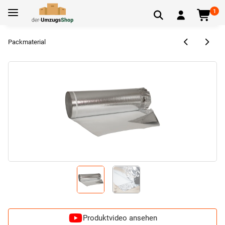
1
Packmaterial
Produktvideo ansehen