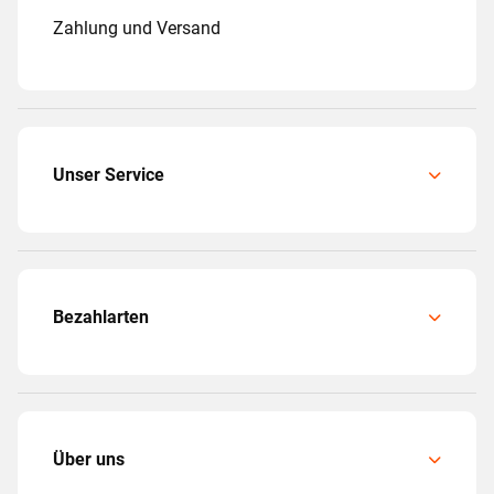
Zahlung und Versand
Unser Service
Bezahlarten
Über uns