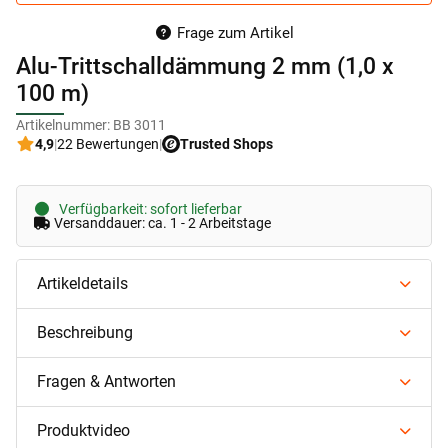
Frage zum Artikel
Alu-Trittschalldämmung 2 mm (1,0 x
100 m)
Artikelnummer:
BB 3011
4,9
|
22 Bewertungen
|
Trusted Shops
Verfügbarkeit: sofort lieferbar
Versanddauer: ca. 1 - 2 Arbeitstage
Artikeldetails
Beschreibung
Fragen & Antworten
Produktvideo