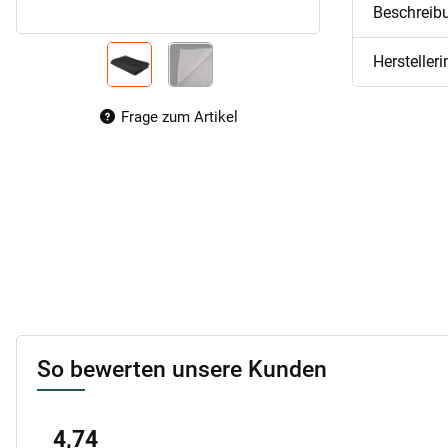
Beschreib
Hersteller
Frage zum Artikel
So bewerten unsere Kunden
4,74