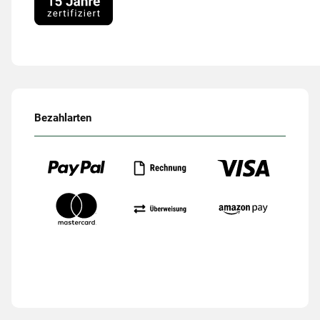
Bezahlarten