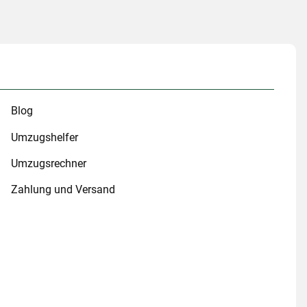
Blog
Umzugshelfer
Umzugsrechner
Zahlung und Versand