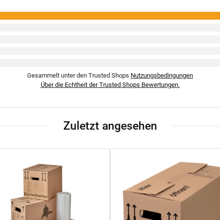
Gesammelt unter den Trusted Shops
Nutzungsbedingungen
Über die Echtheit der Trusted Shops Bewertungen.
Zuletzt angesehen