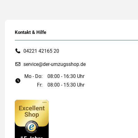
Kontakt & Hilfe
04221 42165 20
service@der-umzugsshop.de
Mo - Do:
08:00 - 16:30 Uhr
Fr:
08:00 - 15:30 Uhr