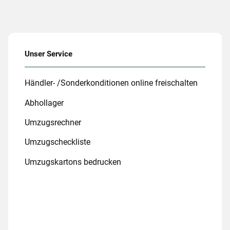
Unser Service
Händler- /Sonderkonditionen online freischalten
Abhollager
Umzugsrechner
Umzugscheckliste
Umzugskartons bedrucken