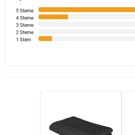
5 Sterne
4 Sterne
3 Sterne
2 Sterne
1 Stern