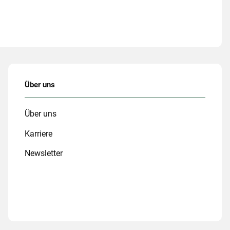
Über uns
Über uns
Karriere
Newsletter