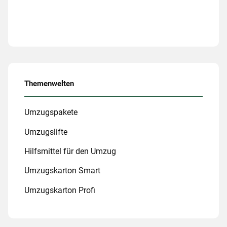
Themenwelten
Umzugspakete
Umzugslifte
Hilfsmittel für den Umzug
Umzugskarton Smart
Umzugskarton Profi