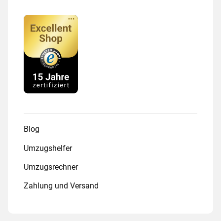
Blog
Umzugshelfer
Umzugsrechner
Zahlung und Versand