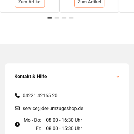
Zum Artikel
Zum Artikel
Kontakt & Hilfe
04221 42165 20
service@der-umzugsshop.de
Mo - Do:
08:00 - 16:30 Uhr
Fr:
08:00 - 15:30 Uhr