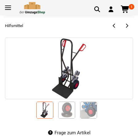
1
Hilfsmittel
Frage zum Artikel