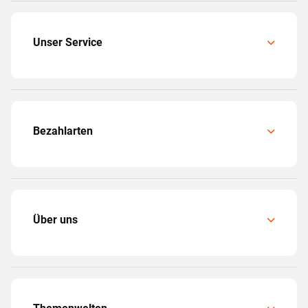
Unser Service
Bezahlarten
Über uns