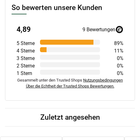
So bewerten unsere Kunden
4,89
9 Bewertungen
5 Sterne
89%
4 Sterne
11%
3 Sterne
0%
2 Sterne
0%
1 Stern
0%
Gesammelt unter den Trusted Shops
Nutzungsbedingungen
Über die Echtheit der Trusted Shops Bewertungen.
Zuletzt angesehen