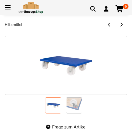
0
Hilfsmittel
Frage zum Artikel