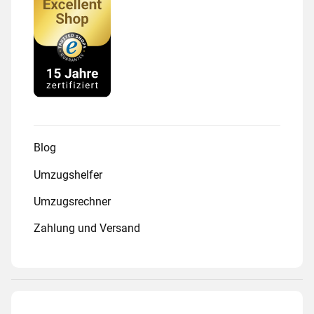
Blog
Umzugshelfer
Umzugsrechner
Zahlung und Versand