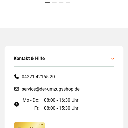
Kontakt & Hilfe
04221 42165 20
service@der-umzugsshop.de
Mo - Do:
08:00 - 16:30 Uhr
Fr:
08:00 - 15:30 Uhr