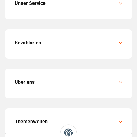
Unser Service
Bezahlarten
Über uns
Themenwelten