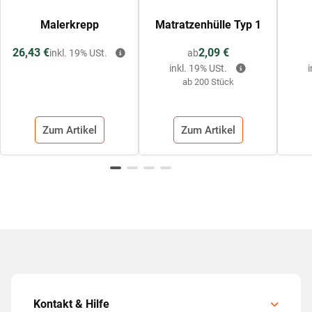
Malerkrepp
Matratzenhülle Typ 1
26,43 €
2,09 €
inkl. 19% USt.
ab
inkl. 19% USt.
ab 200 Stück
Zum Artikel
Zum Artikel
Kontakt & Hilfe