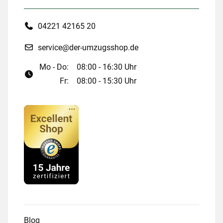
04221 42165 20
service@der-umzugsshop.de
Mo - Do:
08:00 - 16:30 Uhr
Fr:
08:00 - 15:30 Uhr
Blog