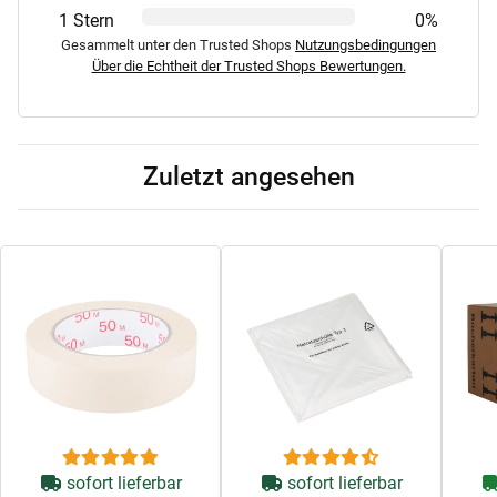
1 Stern
0%
Gesammelt unter den Trusted Shops
Nutzungsbedingungen
Über die Echtheit der Trusted Shops Bewertungen.
Zuletzt angesehen
sofort lieferbar
sofort lieferbar