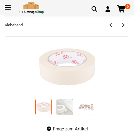
0
Klebeband
Frage zum Artikel