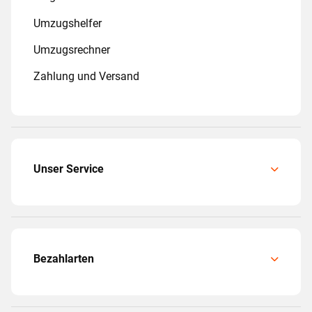
Umzugshelfer
Umzugsrechner
Zahlung und Versand
Unser Service
Bezahlarten