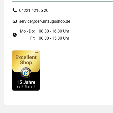
04221 42165 20
service@der-umzugsshop.de
Mo - Do:
08:00 - 16:30 Uhr
Fr:
08:00 - 15:30 Uhr