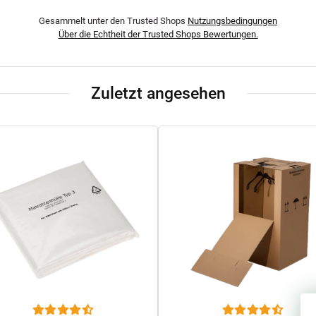
Gesammelt unter den Trusted Shops
Nutzungsbedingungen
Über die Echtheit der Trusted Shops Bewertungen.
Zuletzt angesehen