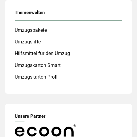
Themenwelten
Umzugspakete
Umzugslifte
Hilfsmittel für den Umzug
Umzugskarton Smart
Umzugskarton Profi
Unsere Partner