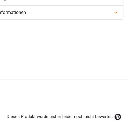
informationen
Dieses Produkt wurde bisher leider noch nicht bewertet.