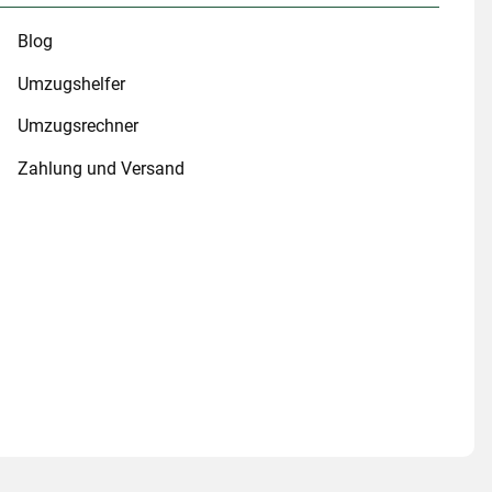
Blog
Umzugshelfer
Umzugsrechner
Zahlung und Versand