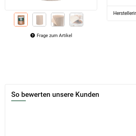
Hersteller
Frage zum Artikel
So bewerten unsere Kunden