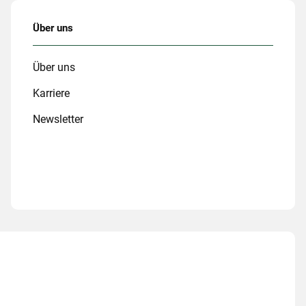
Über uns
Über uns
Karriere
Newsletter