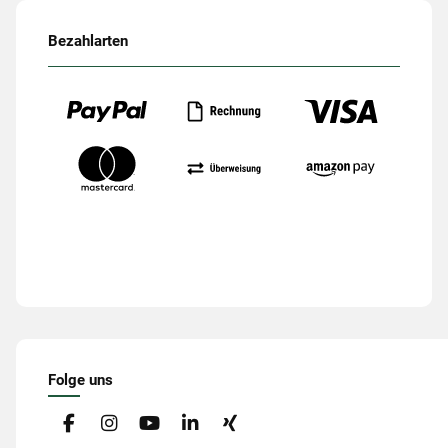
Bezahlarten
Folge uns