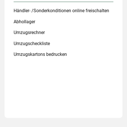
Händler- /Sonderkonditionen online freischalten
Abhollager
Umzugsrechner
Umzugscheckliste
Umzugskartons bedrucken