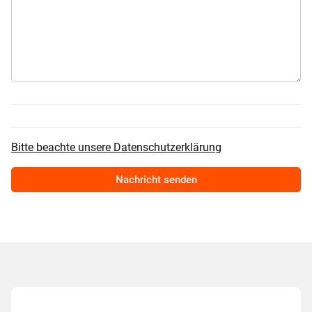
Bitte beachte unsere Datenschutzerklärung
Nachricht senden