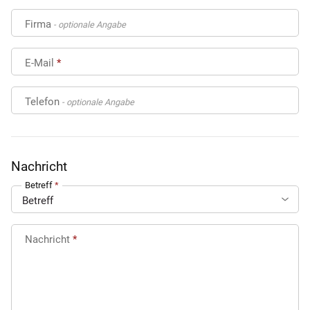
Firma
- optionale Angabe
E-Mail
Telefon
- optionale Angabe
Nachricht
Betreff
Nachricht