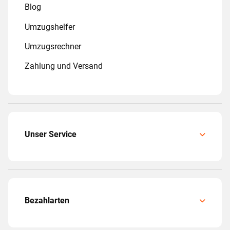
Blog
Umzugshelfer
Umzugsrechner
Zahlung und Versand
Unser Service
Bezahlarten