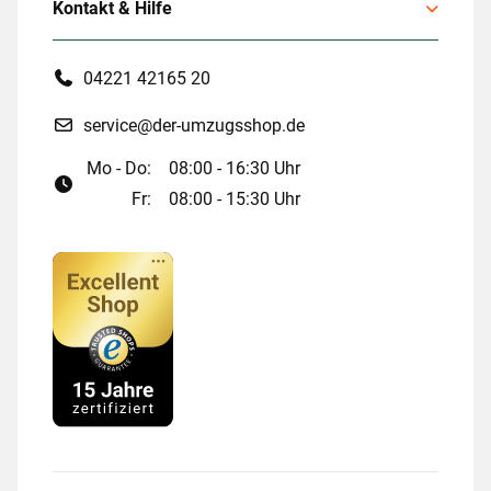
Kontakt & Hilfe
04221 42165 20
service@der-umzugsshop.de
Mo - Do:
08:00 - 16:30 Uhr
Fr:
08:00 - 15:30 Uhr