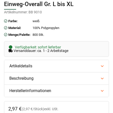
Einweg-Overall Gr. L bis XL
Artikelnummer:
BB 9010
Farbe:
weiß
Material:
100% Polypropylen
Menge/Palette:
800 Stk.
Verfügbarkeit: sofort lieferbar
Versanddauer: ca. 1 - 2 Arbeitstage
Artikeldetails
Beschreibung
Herstellerinformationen
2,97 €
(2,97 €/Stück)
exkl. USt.