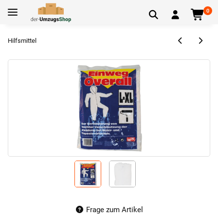
0
Hilfsmittel
Frage zum Artikel