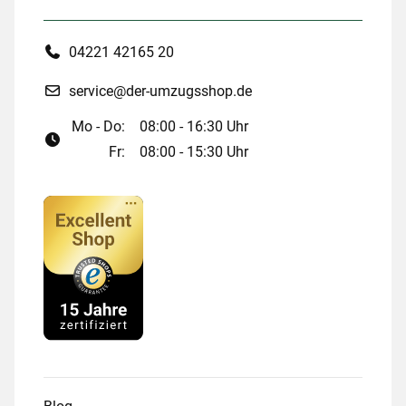
04221 42165 20
service@der-umzugsshop.de
Mo - Do:
08:00 - 16:30 Uhr
Fr:
08:00 - 15:30 Uhr