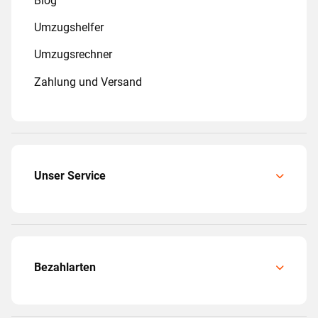
Blog
Umzugshelfer
Umzugsrechner
Zahlung und Versand
Unser Service
Bezahlarten