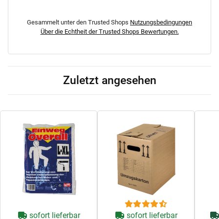
Gesammelt unter den Trusted Shops
Nutzungsbedingungen
Über die Echtheit der Trusted Shops Bewertungen.
Zuletzt angesehen
sofort lieferbar
sofort lieferbar