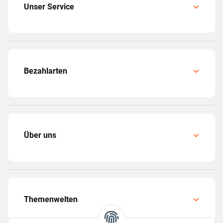
Unser Service
Bezahlarten
Über uns
Themenwelten