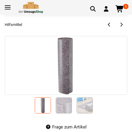
1
Hilfsmittel
Frage zum Artikel