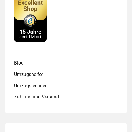
Blog
Umzugshelfer
Umzugsrechner
Zahlung und Versand