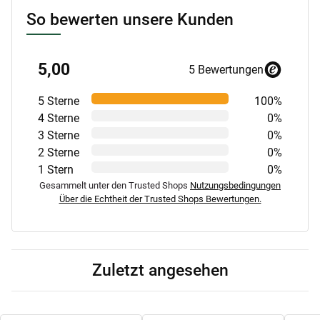
So bewerten unsere Kunden
5,00
5 Bewertungen
5 Sterne
100%
4 Sterne
0%
3 Sterne
0%
2 Sterne
0%
1 Stern
0%
Gesammelt unter den Trusted Shops
Nutzungsbedingungen
Über die Echtheit der Trusted Shops Bewertungen.
Zuletzt angesehen