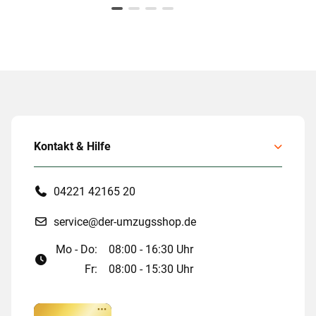
Kontakt & Hilfe
04221 42165 20
service@der-umzugsshop.de
Mo - Do:
08:00 - 16:30 Uhr
Fr:
08:00 - 15:30 Uhr